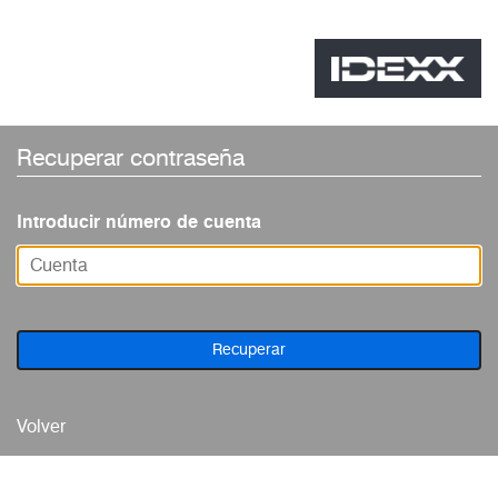
Recuperar contraseña
Introducir número de cuenta
Recuperar
Volver